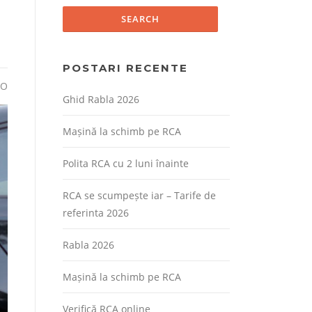
POSTARI RECENTE
TO
Ghid Rabla 2026
Mașină la schimb pe RCA
Polita RCA cu 2 luni înainte
RCA se scumpește iar – Tarife de
referinta 2026
Rabla 2026
Mașină la schimb pe RCA
Verifică RCA online