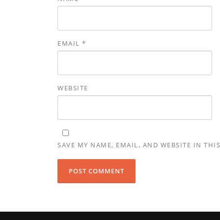
EMAIL
*
WEBSITE
SAVE MY NAME, EMAIL, AND WEBSITE IN THI