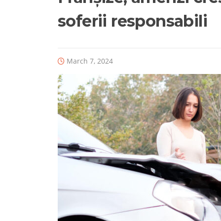
soferii responsabili
March 7, 2024