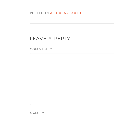
POSTED IN
ASIGURARI AUTO
LEAVE A REPLY
COMMENT
*
NAME
*