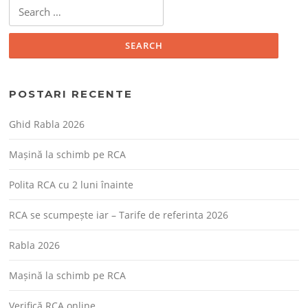
Search
for:
POSTARI RECENTE
Ghid Rabla 2026
Mașină la schimb pe RCA
Polita RCA cu 2 luni înainte
RCA se scumpește iar – Tarife de referinta 2026
Rabla 2026
Mașină la schimb pe RCA
Verifică RCA online