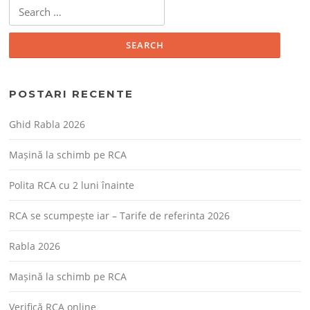
Search
for:
POSTARI RECENTE
Ghid Rabla 2026
Mașină la schimb pe RCA
Polita RCA cu 2 luni înainte
RCA se scumpește iar – Tarife de referinta 2026
Rabla 2026
Mașină la schimb pe RCA
Verifică RCA online